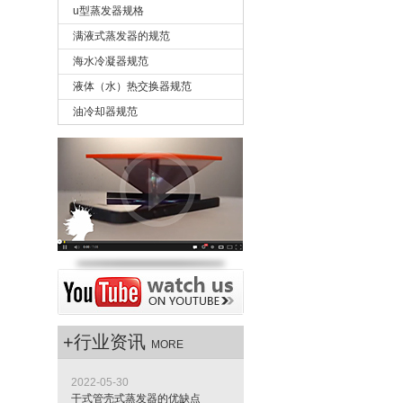
u型蒸发器规格
满液式蒸发器的规范
海水冷凝器规范
液体（水）热交换器规范
油冷却器规范
+行业资讯
MORE
2022-05-30
干式管壳式蒸发器的优缺点