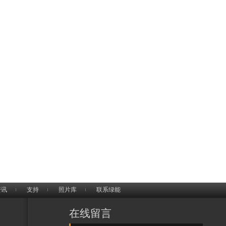
资讯
支持
照片库
联系绿能
在线留言