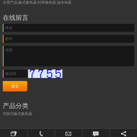
主营产品:板式换热器,钎焊换热器,油冷却器
在线留言
产品分类
可拆式板式换热器