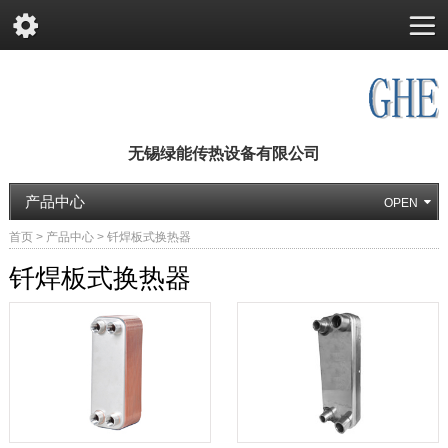
无锡绿能传热设备有限公司
产品中心
首页
>
产品中心
>
钎焊板式换热器
钎焊板式换热器