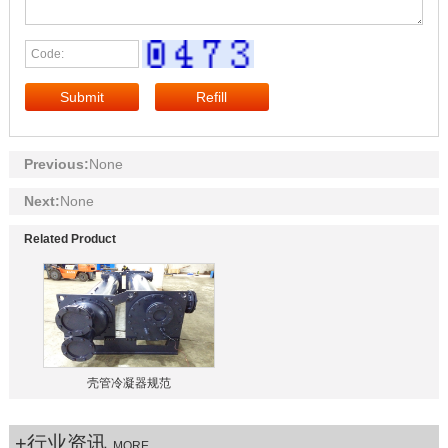
Previous:
None
Next:
None
Related Product
壳管冷凝器规范
+行业资讯
MORE