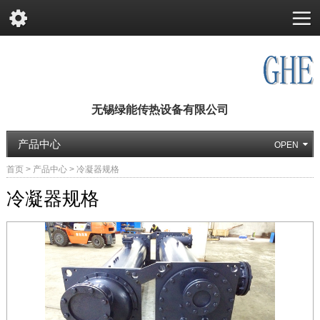
无锡绿能传热设备有限公司
产品中心
首页
>
产品中心
>
冷凝器规格
冷凝器规格